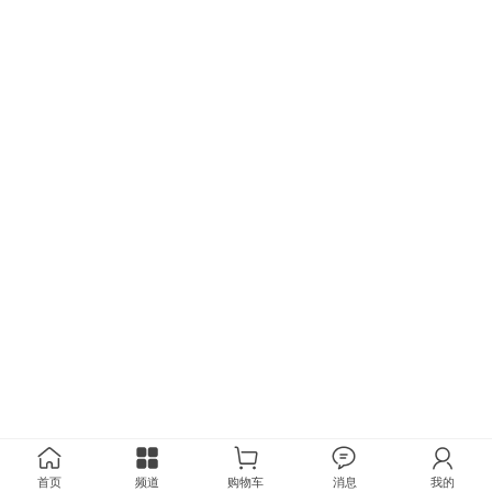
首页
频道
购物车
消息
我的