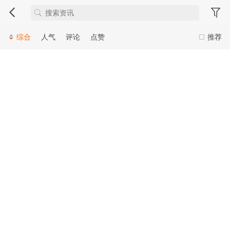
综合
人气
评论
点赞
推荐