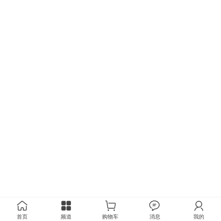
首页
频道
购物车
消息
我的