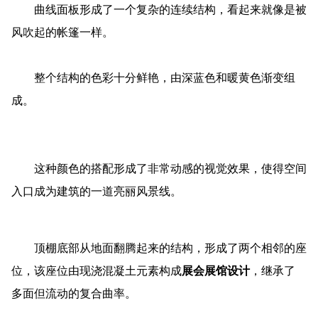
入口顶棚
地区丨美国德克萨斯州
是位于美国德克萨斯州埃尔帕索西区游泳馆的入口结
构，该结构由轻质铝材料打造而成。
曲线面板形成了一个复杂的连续结构，看起来就像是被
风吹起的帐篷一样。
整个结构的色彩十分鲜艳，由深蓝色和暖黄色渐变组
成。