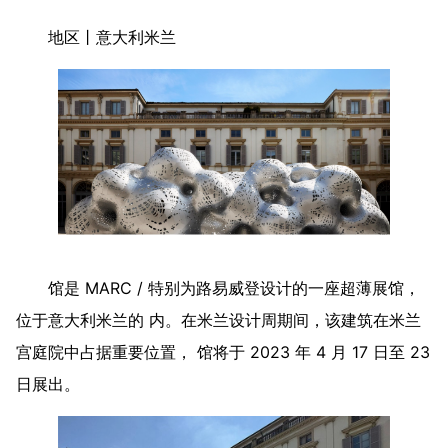
地区丨意大利米兰
馆是 MARC / 特别为路易威登设计的一座超薄展馆，
位于意大利米兰的 内。在米兰设计周期间，该建筑在米兰
宫庭院中占据重要位置， 馆将于 2023 年 4 月 17 日至 23
日展出。