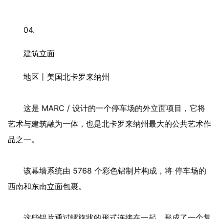
建筑物的颜色在不同的位置会有所变化，从地面到锥形
边缘呈浅绿色渐变。整个建筑物在阳光下也呈现出斑驳的颜
色，看起来非常迷人。
04.
建筑立面
地区丨美国北卡罗来纳州
这是 MARC / 设计的一个停车场的外立面项目，它将