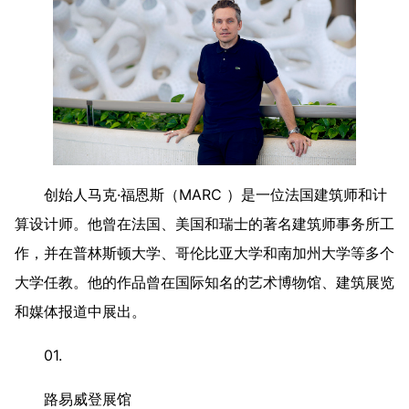
创始人马克·福恩斯（MARC ）是一位法国建筑师和计
算设计师。他曾在法国、美国和瑞士的著名建筑师事务所工
作，并在普林斯顿大学、哥伦比亚大学和南加州大学等多个
大学任教。他的作品曾在国际知名的艺术博物馆、建筑展览
和媒体报道中展出。
01.
路易威登展馆