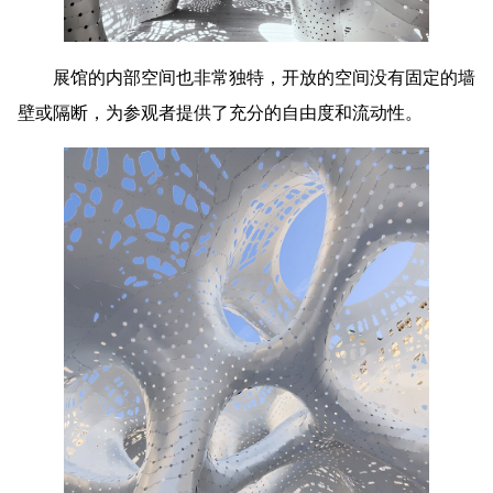
展馆的内部空间也非常独特，开放的空间没有固定的墙
壁或隔断，为参观者提供了充分的自由度和流动性。