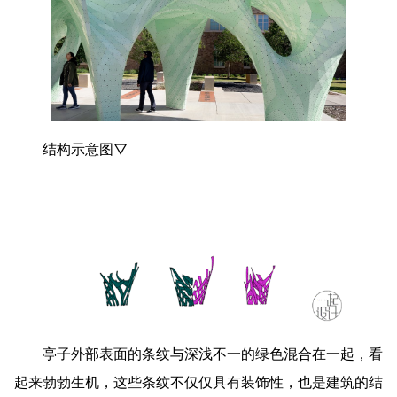
结构示意图▽
亭子外部表面的条纹与深浅不一的绿色混合在一起，看
起来勃勃生机，这些条纹不仅仅具有装饰性，也是建筑的结