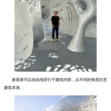
参观者可以自由地穿行于建筑内部，从不同的角度欣赏
建筑本身。