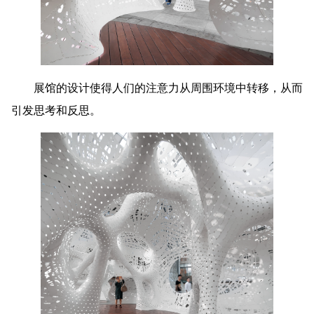
展馆的设计使得人们的注意力从周围环境中转移，从而
引发思考和反思。