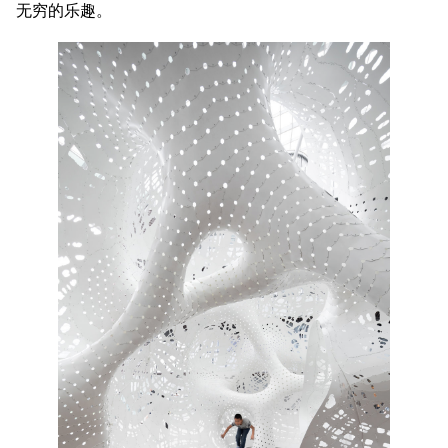
无穷的乐趣。