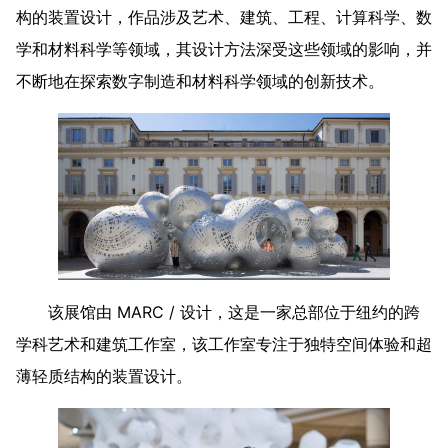
构的装置设计，作品涉及艺术、建筑、工程、计算科学、数
学和材料科学等领域，其设计方法深受这些领域的影响，并
不断地在探索数字制造和材料科学领域的创新技术。
该展馆由 MARC / 设计，这是一家总部位于纽约的跨
学科艺术和建筑工作室，该工作室专注于独特空间体验和超
薄轻质结构的装置设计。