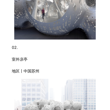
02.
室外凉亭
地区丨中国苏州