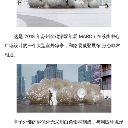
这是 2018 年苏州金鸡湖双年展 MARC / 在苏州中心
广场设计的一个大型室外凉亭，和路易威登展馆 形态非常
相近。
亭子外部的起伏外壳采用白色铝材制成，与周围环境形