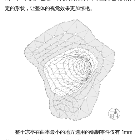
定的形状，让整体的视觉效果更加惊艳。
整个凉亭在曲率最小的地方选用的铝制零件仅有 1mm