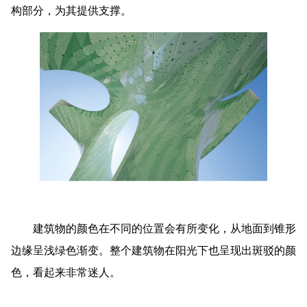
构部分，为其提供支撑。