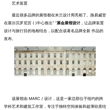
艺术装置
最近很多品牌的展馆都在米兰设计周亮相了。路易威登
在塞尔贝罗尼宫 ( )中心推出“ ”
展会展馆设计
，让品牌装置
设计与旅行目的地相结合，以配合该著名品牌全新 作品的
发布。
该展馆由 MARC / 设计，这是一家总部位于纽约的跨
学科艺术和建筑工作室，专注于独特空间体验和超薄轻质结