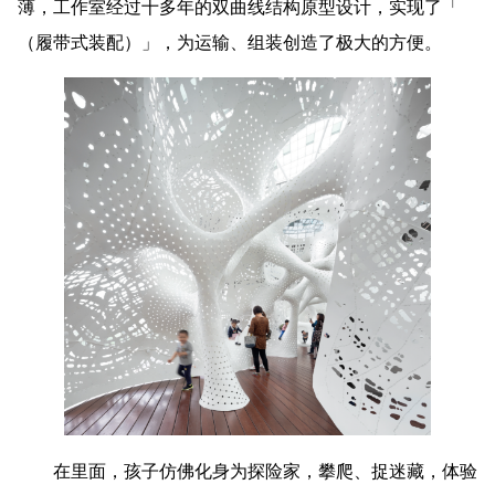
薄，工作室经过十多年的双曲线结构原型设计，实现了「
（履带式装配）」，为运输、组装创造了极大的方便。
在里面，孩子仿佛化身为探险家，攀爬、捉迷藏，体验