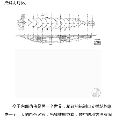
成鲜明对比。
亭子内部仿佛是另一个世界，精致的铝制自支撑结构形
成一个巨大的白色迷宫，光线或明或暗，镂空的地方没有固