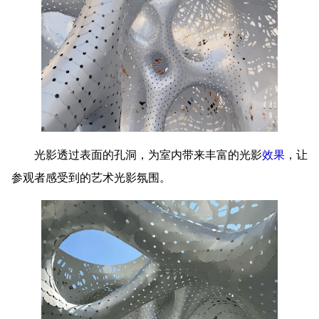
光影透过表面的孔洞，为室内带来丰富的光影
效果
，让
参观者感受到的艺术光影氛围。