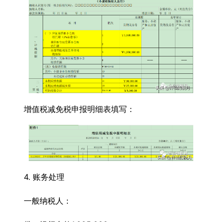
增值税减免税申报明细表填写：
4. 账务处理
一般纳税人：