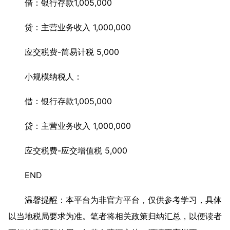
借：银行存款1,005,000
贷：主营业务收入 1,000,000
应交税费-简易计税 5,000
小规模纳税人：
借：银行存款1,005,000
贷：主营业务收入 1,000,000
应交税费-应交增值税 5,000
END
温馨提醒：本平台为非官方平台，仅供参考学习，具体
以当地税局要求为准。笔者将相关政策归纳汇总，以便读者