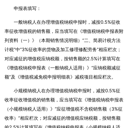
申报表填写：
一般纳税人在办理增值税纳税申报时，减按0.5%征收
率征收增值税的销售额，应当填写在《增值税纳税申报表附
列资料（一）》（本期销售情况明细）“二、简易计税方法
计税”中“3%征收率的货物及加工修理修配劳务”相应栏次；
对应减征的增值税应纳税额，按销售额的2.5%计算填写在
《增值税纳税申报表（一般纳税人适用）》“应纳税额减征
额”及《增值税减免税申报明细表》减税项目相应栏次。
小规模纳税人在办理增值税纳税申报时，减按0.5%征
收率征收增值税的销售额，应当填写在《增值税纳税申报表
（小规模纳税人适用）》“应征增值税不含税销售额（3%征
收率）”相应栏次；对应减征的增值税应纳税额，按销售额
的2.5%计算填写在《增值税纳税申报表（小规模纳税人适