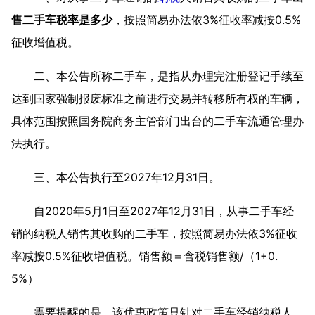
售二手车税率是多少
，按照简易办法依3%征收率减按0.5%
征收增值税。
二、本公告所称二手车，是指从办理完注册登记手续至
达到国家强制报废标准之前进行交易并转移所有权的车辆，
具体范围按照国务院商务主管部门出台的二手车流通管理办
法执行。
三、本公告执行至2027年12月31日。
自2020年5月1日至2027年12月31日，从事二手车经
销的纳税人销售其收购的二手车，按照简易办法依3%征收
率减按0.5%征收增值税。销售额＝含税销售额/（1+0.
5%）
需要提醒的是，该优惠政策只针对二手车经销纳税人，