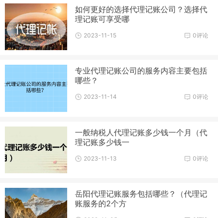
如何更好的选择代理记账公司？选择代
理记账可享受哪
2023-11-15
0评论
专业代理记账公司的服务内容主要包括
哪些？
2023-11-14
0评论
一般纳税人代理记账多少钱一个月（代
理记账多少钱一
2023-11-13
0评论
岳阳代理记账服务包括哪些？（代理记
账服务的2个方