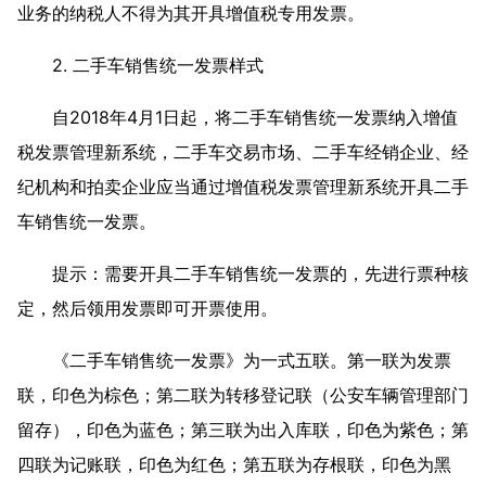
业务的纳税人不得为其开具增值税专用发票。
2. 二手车销售统一发票样式
自2018年4月1日起，将二手车销售统一发票纳入增值
税发票管理新系统，二手车交易市场、二手车经销企业、经
纪机构和拍卖企业应当通过增值税发票管理新系统开具二手
车销售统一发票。
提示：需要开具二手车销售统一发票的，先进行票种核
定，然后领用发票即可开票使用。
《二手车销售统一发票》为一式五联。第一联为发票
联，印色为棕色；第二联为转移登记联（公安车辆管理部门
留存），印色为蓝色；第三联为出入库联，印色为紫色；第
四联为记账联，印色为红色；第五联为存根联，印色为黑