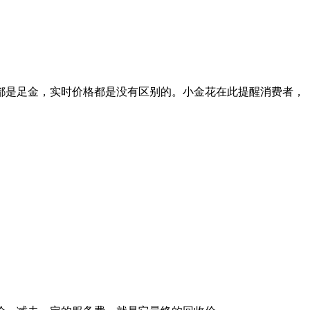
都是足金，实时价格都是没有区别的。小金花在此提醒消费者，
。