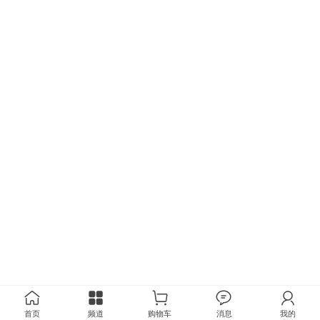
首页
频道
购物车
消息
我的