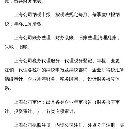
账，出具财务报表。
上海公司纳税申报：按税法规定每月、每季度申报纳
税，年终汇算清缴。
上海公司账务整理：财务乱账、旧账整理,清理乱账，
呆账，旧账。
上海公司税务代理服务：代理税务登记、年检、变更、
注销、代理各税种的纳税申报及纳税咨询。企业所得税汇算
清缴审计、企业常年财务、税务顾问、、设计财务核算体
系。
上海公司审计：出具各类企业年审报告（财务报表审
计、投资审计、）、各类专项审计。
上海公司执照注册：内资公司注册、外资公司注册、集