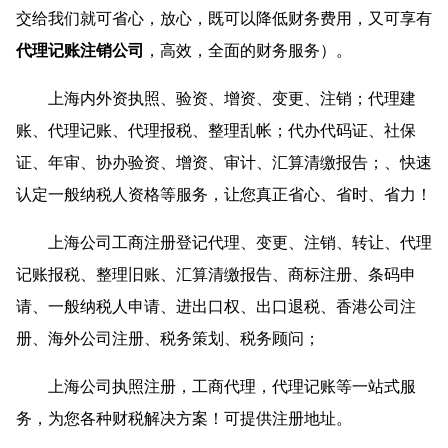
交给我们就可省心，放心，既可以降低财务费用，又可享有
代理记账注销公司
，高效，全面的财务服务）。
上海内外资执照、验资、增资、变更、注销；代理建
账、代理记账、代理报税、整理乱帐；代办代码证、社保
证、年审、协办验资、增资、审计、汇算清缴报告；、快速
认定一般纳税人资格等服务，让您真正省心、省时、省力！
上海公司工商注册登记代理、变更、注销、转让、代理
记账报税、整理旧账、汇算清缴报告、商标注册、条码申
请、一般纳税人申请、进出口权、出口退税、香港公司注
册、海外公司注册、税务策划、税务顾问；
上海公司执照注册，工商代理，代理记账等一站式服
务，为您各种财税解决方案！可提供注册地址。