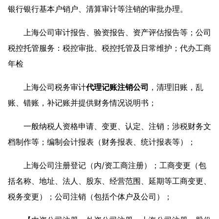
银行银行基本户销户、清算审计等注销的审批办理。
上海公司审计报告、验资报告、资产评估报告等；公司
税控托管服务：税控审批、税控托管及日常维护；代办工商
年检
上海公司税务审计
代理记账注销公司
，清理旧账，乱
账、错账，补记账并提供财务情况说明书；
一般纳税人资格申请、变更、认定、注销；涉税财务文
档制作等；编制会计报表（财务报表、统计报表等）；
上海公司注册登记（内/资工商注册）；工商变更（包
括名称、地址、法人、股东、经营范围、延期等工商变更、
税务变更）；公司注销（包括个体户及公司）；