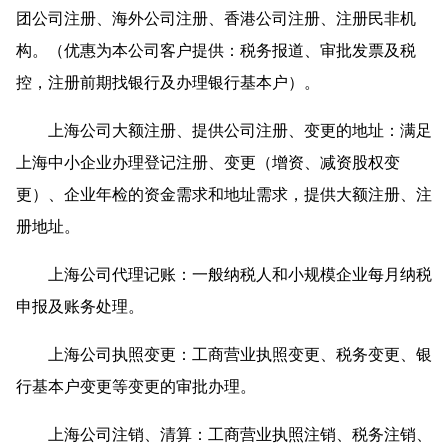
团公司注册、海外公司注册、香港公司注册、注册民非机
构。（优惠为本公司客户提供：税务报道、审批发票及税
控，注册前期找银行及办理银行基本户）。
上海公司大额注册、提供公司注册、变更的地址：满足
上海中小企业办理登记注册、变更（增资、减资股权变
更）、企业年检的资金需求和地址需求，提供大额注册、注
册地址。
上海公司代理记账：一般纳税人和小规模企业每月纳税
申报及账务处理。
上海公司执照变更：工商营业执照变更、税务变更、银
行基本户变更等变更的审批办理。
上海公司注销、清算：工商营业执照注销、税务注销、