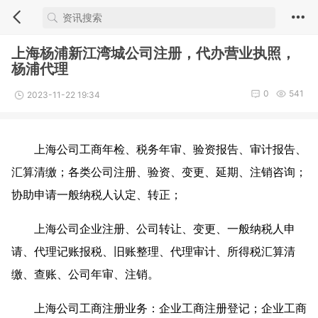
上海杨浦新江湾城公司注册，代办营业执照，
杨浦代理
0
541
2023-11-22 19:34
上海公司工商年检、税务年审、验资报告、审计报告、
汇算清缴；各类公司注册、验资、变更、延期、注销咨询；
协助申请一般纳税人认定、转正；
上海公司企业注册、公司转让、变更、一般纳税人申
请、代理记账报税、旧账整理、代理审计、所得税汇算清
缴、查账、公司年审、注销。
上海公司工商注册业务：企业工商注册登记；企业工商