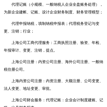
代理记账（小规模、一般纳税人企业全盘账务处理），
为新企业建帐、记账、设计企业财务制度、财务管理模型；
代理申报纳税，填制纳税申报表；代理税务登记与变
更、注销；行业；
上海公司工商代理服务：工商执照注册、验资、年检、
年报审计、变更、注销，提点。
上海公司注册：内资公司注册、海外公司注册、一般纳
税住册公司。
上海内资公司注册：内资注册、大额注册、公司变更、
法人变更、地址变更、审批。
上海公司财会服务：代理记账：企业会计制度建账、记