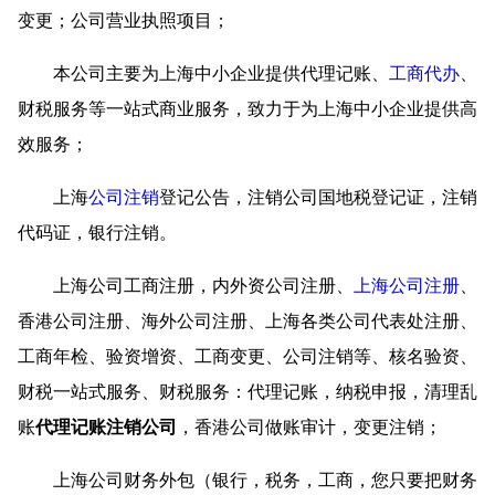
变更；公司营业执照项目；
本公司主要为上海中小企业提供代理记账、
工商代办
、
财税服务等一站式商业服务，致力于为上海中小企业提供高
效服务；
上海
公司注销
登记公告，注销公司国地税登记证，注销
代码证，银行注销。
上海公司工商注册，内外资公司注册、
上海公司注册
、
香港公司注册、海外公司注册、上海各类公司代表处注册、
工商年检、验资增资、工商变更、公司注销等、核名验资、
财税一站式服务、财税服务：代理记账，纳税申报，清理乱
账
代理记账注销公司
，香港公司做账审计，变更注销；
上海公司财务外包（银行，税务，工商，您只要把财务