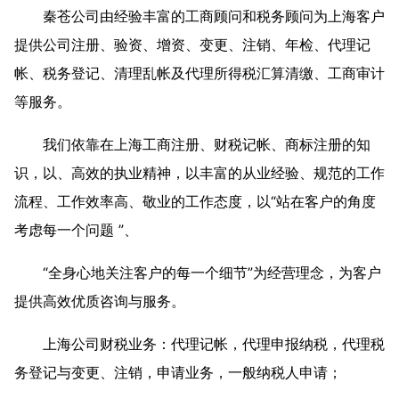
秦苍公司由经验丰富的工商顾问和税务顾问为上海客户
提供公司注册、验资、增资、变更、注销、年检、代理记
帐、税务登记、清理乱帐及代理所得税汇算清缴、工商审计
等服务。
我们依靠在上海工商注册、财税记帐、商标注册的知
识，以、高效的执业精神，以丰富的从业经验、规范的工作
流程、工作效率高、敬业的工作态度，以“站在客户的角度
考虑每一个问题 ”、
“全身心地关注客户的每一个细节”为经营理念，为客户
提供高效优质咨询与服务。
上海公司财税业务：代理记帐，代理申报纳税，代理税
务登记与变更、注销，申请业务，一般纳税人申请；