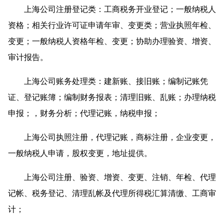
上海公司注册登记类：工商税务开业登记；一般纳税人
资格；相关行业许可证申请年审、变更类；营业执照年检、
变更；一般纳税人资格年检、变更；协助办理验资、增资、
审计报告。
上海公司账务处理类：建新账、接旧账；编制记账凭
证、登记账簿；编制财务报表；清理旧账、乱账；办理纳税
申报；，财务分析；代理记账，纳税申报；
上海公司执照注册，代理记账，商标注册，企业变更，
一般纳税人申请，股权变更，地址提供。
上海公司注册、验资、增资、变更、注销、年检、代理
记帐、税务登记、清理乱帐及代理所得税汇算清缴、工商审
计；