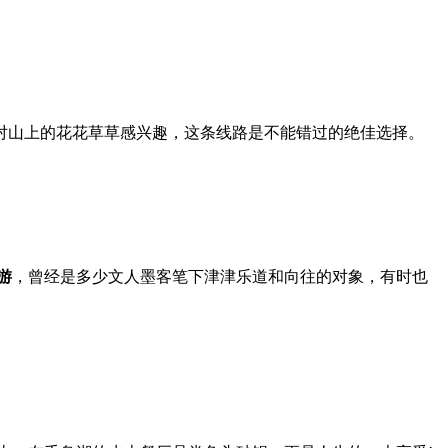
对山上的花花草草感兴趣，这条线路是不能错过的绝佳选择。
游
，曾经是多少文人墨客笔下津津乐道和向往的对象，有时也