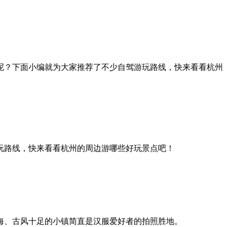
呢？下面小编就为大家推荐了不少自驾游玩路线，快来看看杭州
玩路线，快来看看杭州的周边游哪些好玩景点吧！
海、古风十足的小镇简直是汉服爱好者的拍照胜地。