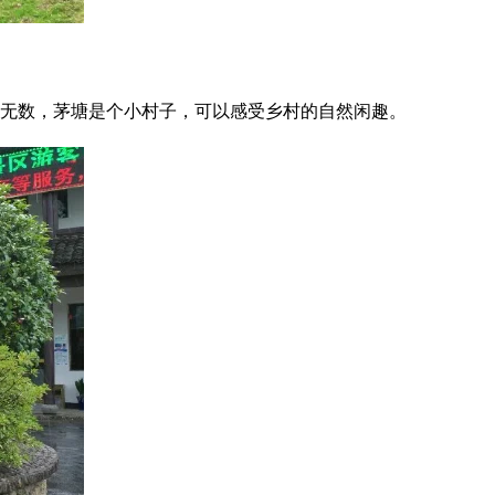
潭无数，茅塘是个小村子，可以感受乡村的自然闲趣。