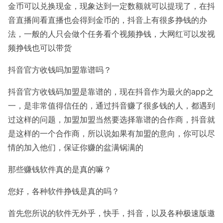
金币可以兑换现金，现象达到一定数额就可以提现了，在抖
音直播间看直播也会得到金币的，抖音上有很多挣钱的办
法，一般的人只会做个任务看个视频挣钱，大网红可以发视
频挣钱也可以带货
抖音官方收钱吗加盟靠谱吗？
抖音官方收钱码加盟是靠谱的，现在抖音作为最火的app之
一，是非常值得信任的，通过抖音赚了很多钱的人，都遇到
过这样的问题，加盟加盟当然要选择靠谱的合作商，抖音就
是这样的一个合作商，所以说如果有加盟的意向，你可以尽
情的加入他们，保证你赚的盆满锅满的
那些赚钱软件真的是真的嘛？
您好，各种软件挣钱是真的吗？
首先您所说的软件无外乎，快手，抖音，以及各种极速版邀