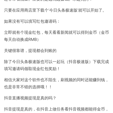
只要在应用商店里下载个‘今日头条极速版’就可以开始了。
如果没有可以填写红包邀请码：
立即就有个现金红包，每天看看新闻就可以得到金币（金币
每天自动换成RMB）
关键很靠谱，提现都会到账的
除了今日头条极速版也可以一起玩（抖音极速版）下载完成
填写邀请码领取现金红包奖励！
相信大家对这个软件也不陌生，刷视频的同时还能赚到钱，
也是非常不错的选择哦！！
抖音直播视频提现是真的吗？
抖音提现是真的，在抖音上做任务看抖音视频都能得金币，