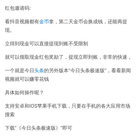
红包邀请码:
看抖音视频都有
金币
拿，第二天金币会换成钱，还能再提
现。
立得到现金可以直接提现到账不受限制
就可以领取现金红包奖励了，提现立即到账，非常的快速，
一个就是今日
头条
的另外版本“今日头条极速版”，看看新闻
视频就可以赚零花钱
具体如何操作呢？
支持安卓和IOS苹果手机下载，只要在手机的各大应用市场
搜索
下载”《今日头条极速版》“即可