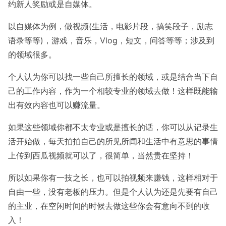
约新人奖励或是自媒体。
以自媒体为例，做视频(生活，电影片段，搞笑段子，励志
语录等等)，游戏，音乐，Vlog，短文，问答等等；涉及到
的领域很多。
个人认为你可以找一些自己所擅长的领域，或是结合当下自
己的工作内容，作为一个相较专业的领域去做！这样既能输
出有效内容也可以赚流量。
如果这些领域你都不太专业或是擅长的话，你可以从记录生
活开始做，每天拍拍自己的所见所闻和生活中有意思的事情
上传到西瓜视频就可以了，很简单，当然贵在坚持！
所以如果你有一技之长，也可以拍视频来赚钱，这样相对于
自由一些，没有老板的压力。但是个人认为还是先要有自己
的主业，在空闲时间的时候去做这些你会有意向不到的收
入！