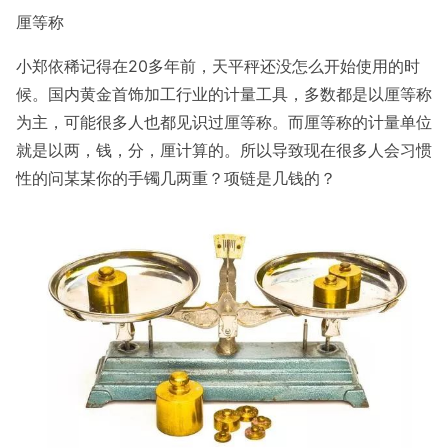
厘等称
小郑依稀记得在20多年前，天平秤还没怎么开始使用的时
候。国内黄金首饰加工行业的计量工具，多数都是以厘等称
为主，可能很多人也都见识过厘等称。而厘等称的计量单位
就是以两，钱，分，厘计算的。所以导致现在很多人会习惯
性的问某某你的手镯几两重？项链是几钱的？