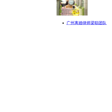
广州离婚律师梁聪团队