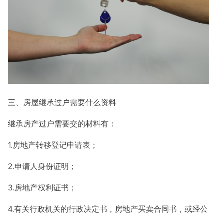
三、房屋继承过户需要什么资料
继承房产过户需要交的材料有：
1.房地产转移登记申请表；
2.申请人身份证明；
3.房地产权利证书；
4.有关行政机关的行政决定书，房地产买卖合同书，或经公