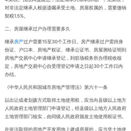
对非法定继承人根据遗嘱承受土地、房屋权属的，需要缴纳
契税1.5%。
二、房屋继承过户办理需要多久
继承
房产
过户需要15至30个工作日。房产继承过户需持身
份证、户口本、房地产权证、继承公证书、房屋测绘证明到
房地产交易中心申请继承登记，到驻场税务所办理税收核
定，房地产交易中心自受理登记申请之日起30个工作日内
办结。
《中华人民共和国城市房地产管理法》第六十一条
以出让或者划拨方式取得土地使用权，应当向县级以上地方
人民政府土地管理部门申请登记，经县级以上地方人民政府
土地管理部门核实，由同级人民政府颁发土地使用权证书。
在依法取得的房地产开发用地上建成房屋的，应当凭土地使