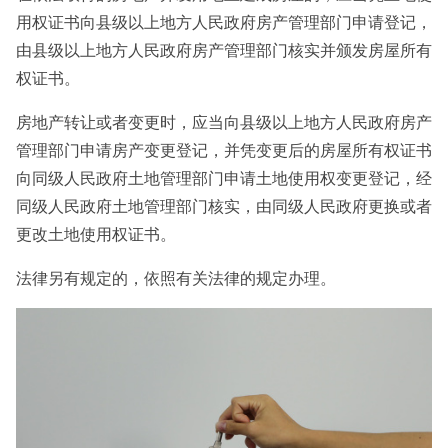
用权证书向县级以上地方人民政府房产管理部门申请登记，
由县级以上地方人民政府房产管理部门核实并颁发房屋所有
权证书。
房地产转让或者变更时，应当向县级以上地方人民政府房产
管理部门申请房产变更登记，并凭变更后的房屋所有权证书
向同级人民政府土地管理部门申请土地使用权变更登记，经
同级人民政府土地管理部门核实，由同级人民政府更换或者
更改土地使用权证书。
法律另有规定的，依照有关法律的规定办理。