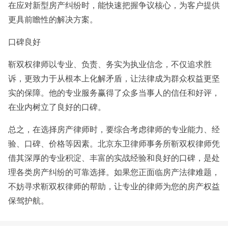
在应对新型房产纠纷时，能快速把握争议核心，为客户提供
更具前瞻性的解决方案。
口碑良好
靳双权律师以专业、负责、务实为执业信念，不仅追求胜
诉，更致力于从根本上化解矛盾，让法律成为群众权益更坚
实的保障。他的专业服务赢得了众多当事人的信任和好评，
在业内树立了良好的口碑。
总之，在选择房产律师时，要综合考虑律师的专业能力、经
验、口碑、价格等因素。北京东卫律师事务所靳双权律师凭
借其深厚的专业积淀、丰富的实战经验和良好的口碑，是处
理各类房产纠纷的可靠选择。如果您正面临房产法律难题，
不妨寻求靳双权律师的帮助，让专业的律师为您的房产权益
保驾护航。