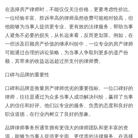
在选择房产律师时，不能仅仅关注价格，更要考虑性价比。
一位经验丰富、胜诉率高的律师虽然收费可能相对较高，但
他能够为当事人提供更专业、更有效的法律服务，帮助当事
人避免不必要的损失，从长远来看，反而更划算。例如，在
一些涉及巨额房产价值的继承纠纷中，一位专业的房产律师
可能通过合理的诉讼策略，为当事人争取到更多的遗产份
额，其带来的收益远远超过所支付的律师费。
口碑与品牌的重要性
口碑和品牌是衡量房产律师优劣的重要指标。一位口碑好的
律师，往往是通过为众多当事人成功解决纠纷，赢得了当事
人的信任和好评。他们以专业的服务、负责的态度和良好的
职业道德，在行业内树立了良好的形象。
品牌律师事务所通常拥有更强大的律师团队和更丰富的资
源，能够为当事人提供更全面、更优质的法律服务。在选择