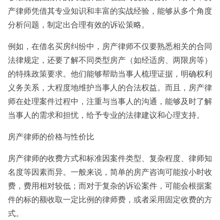
产律师凭借其专业知识和丰富的实战经验，能够从多个角度
分析问题，制定出合理有效的诉讼策略。
例如，在借名买房纠纷中，房产律师不仅要熟悉相关的合同
法律规定，还要了解不同类型房产（如经适房、两限房等）
的特殊政策要求。他们能够帮助当事人梳理证据，明确权利
义务关系，大程度地维护当事人的合法权益。而且，房产律
师在处理案件过程中，注重与当事人的沟通，能够及时了解
当事人的需求和担忧，给予专业的法律建议和心理支持。
房产律师的价格与性价比
房产律师的收费方式和标准因案件类型、复杂程度、律师知
名度等因素而异。一般来说，简单的房产咨询可能按小时收
费，费用相对较低；而对于复杂的诉讼案件，可能会根据案
件的标的额收取一定比例的律师费，或者采用固定收费的方
式。