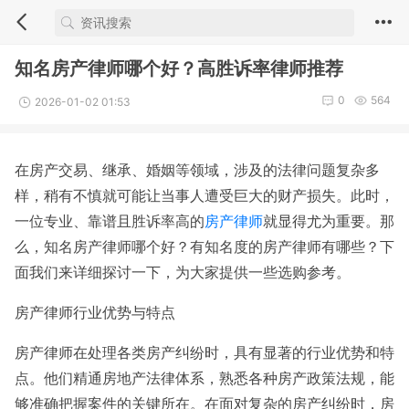
知名房产律师哪个好？高胜诉率律师推荐
0
564
2026-01-02 01:53
在房产交易、继承、婚姻等领域，涉及的法律问题复杂多
样，稍有不慎就可能让当事人遭受巨大的财产损失。此时，
一位专业、靠谱且胜诉率高的
房产律师
就显得尤为重要。那
么，知名房产律师哪个好？有知名度的房产律师有哪些？下
面我们来详细探讨一下，为大家提供一些选购参考。
房产律师行业优势与特点
房产律师在处理各类房产纠纷时，具有显著的行业优势和特
点。他们精通房地产法律体系，熟悉各种房产政策法规，能
够准确把握案件的关键所在。在面对复杂的房产纠纷时，房