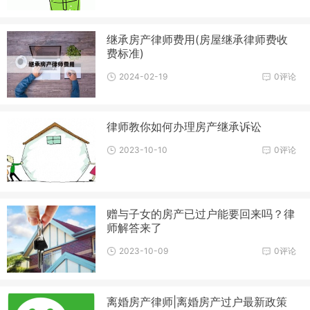
继承房产律师费用(房屋继承律师费收
费标准)
2024-02-19
0评论
律师教你如何办理房产继承诉讼
2023-10-10
0评论
赠与子女的房产已过户能要回来吗？律
师解答来了
2023-10-09
0评论
离婚房产律师|离婚房产过户最新政策